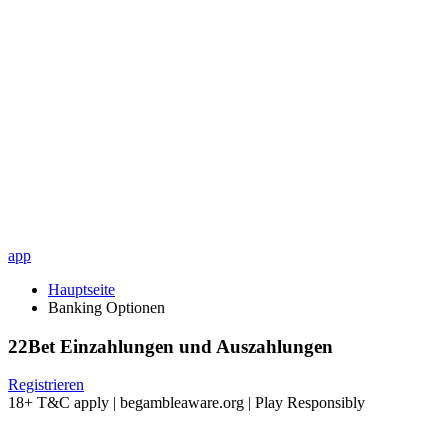
app
Hauptseite
Banking Optionen
22Bet Einzahlungen und Auszahlungen
Registrieren
18+ T&C apply | begambleaware.org | Play Responsibly