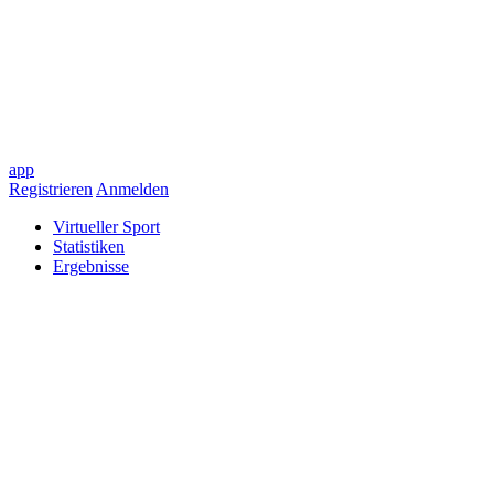
app
Registrieren
Anmelden
Virtueller Sport
Statistiken
Ergebnisse