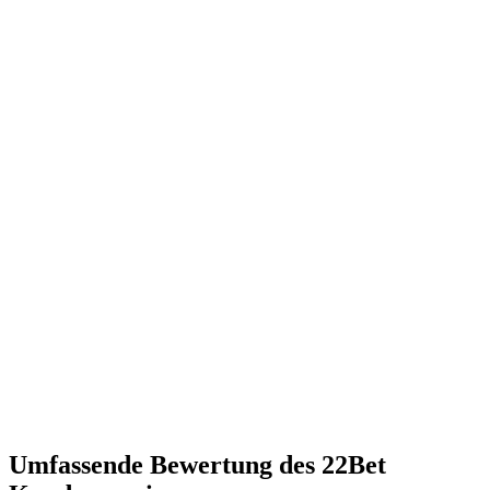
Umfassende Bewertung des 22Bet