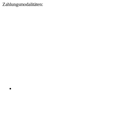
Zahlungsmodalitäten: