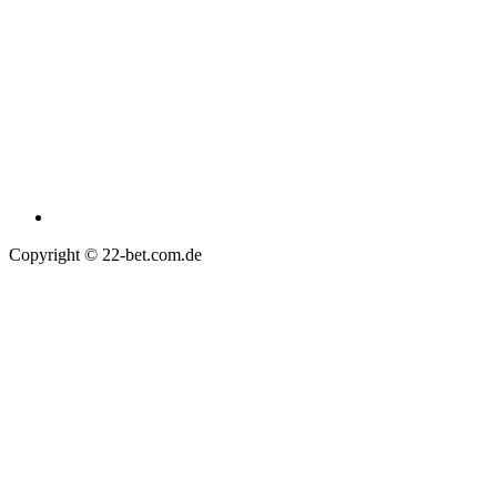
Copyright © 22-bet.com.de