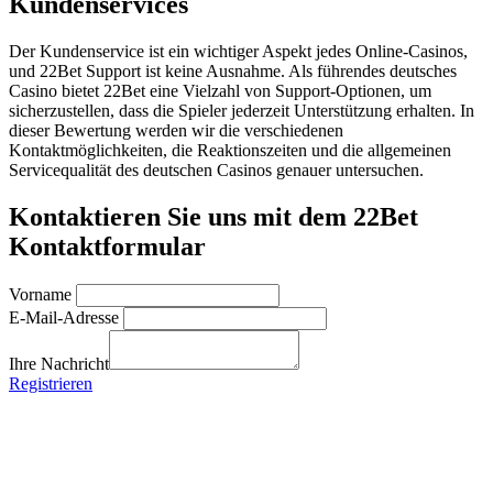
Kundenservices
Der Kundenservice ist ein wichtiger Aspekt jedes Online-Casinos,
und 22Bet Support ist keine Ausnahme. Als führendes deutsches
Casino bietet 22Bet eine Vielzahl von Support-Optionen, um
sicherzustellen, dass die Spieler jederzeit Unterstützung erhalten. In
dieser Bewertung werden wir die verschiedenen
Kontaktmöglichkeiten, die Reaktionszeiten und die allgemeinen
Servicequalität des deutschen Casinos genauer untersuchen.
Kontaktieren Sie uns mit dem 22Bet
Kontaktformular
Vorname
E-Mail-Adresse
Ihre Nachricht
Registrieren